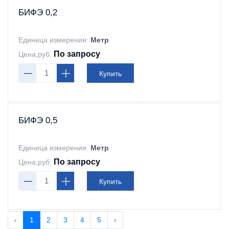
БИФЭ 0,2
Единица измерения:
Метр
По запросу
Цена,руб.
Купить
БИФЭ 0,5
Единица измерения:
Метр
По запросу
Цена,руб.
Купить
‹
1
2
3
4
5
›