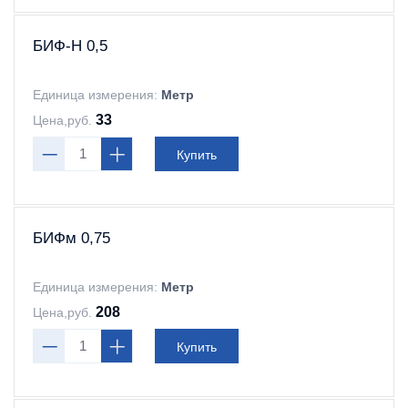
БИФ-Н 0,5
Единица измерения:
Метр
33
Цена,руб.
Купить
БИФм 0,75
Единица измерения:
Метр
208
Цена,руб.
Купить