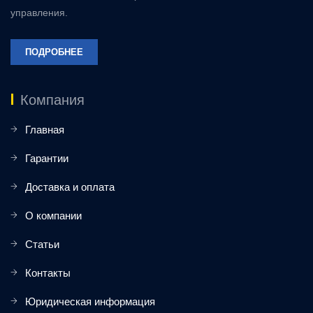
управления.
ПОДРОБНЕЕ
Компания
Главная
Гарантии
Доставка и оплата
О компании
Статьи
Контакты
Юридическая информация