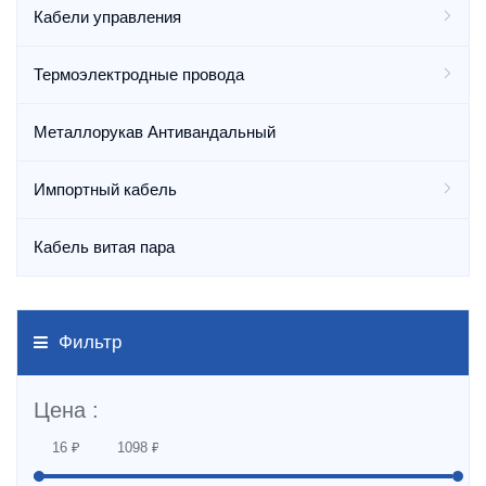
Кабели управления
Термоэлектродные провода
Металлорукав Антивандальный
Импортный кабель
Кабель витая пара
Фильтр
Цена :