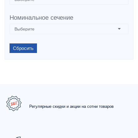
Номинальное сечение
Сбросить
Регулярные скидки и акции на сотни товаров