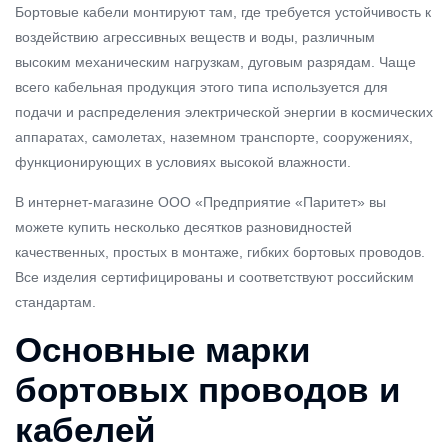
Бортовые кабели монтируют там, где требуется устойчивость к
воздействию агрессивных веществ и воды, различным
высоким механическим нагрузкам, дуговым разрядам. Чаще
всего кабельная продукция этого типа используется для
подачи и распределения электрической энергии в космических
аппаратах, самолетах, наземном транспорте, сооружениях,
функционирующих в условиях высокой влажности.
В интернет-магазине ООО «Предприятие «Паритет» вы
можете купить несколько десятков разновидностей
качественных, простых в монтаже, гибких бортовых проводов.
Все изделия сертифицированы и соответствуют российским
стандартам.
Основные марки
бортовых проводов и
кабелей