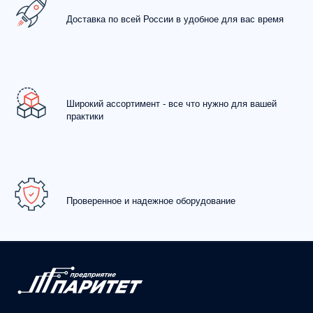
Доставка по всей России в удобное для вас время
Широкий ассортимент - все что нужно для вашей
практики
Проверенное и надежное оборудование