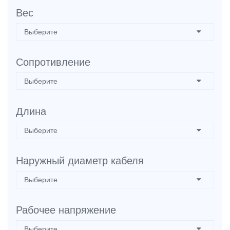
Вес
Сопротивление
Длина
Наружный диаметр кабеля
Рабочее напряжение