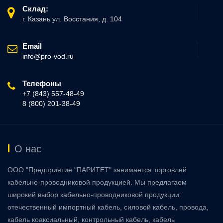
Склад:
г. Казань ул. Восстания, д. 104
Email
info@pro-vod.ru
Телефоны
+7 (843) 557-48-49
8 (800) 201-38-49
О нас
ООО "Предприятие "ПАРИТЕТ" занимается торговлей
кабельно-проводниковой продукцией. Мы предлагаем
широкий выбор кабельно-проводниковой продукции:
отечественный импортный кабель, силовой кабель, провода,
кабель коаксиальный, контрольный кабель, кабель