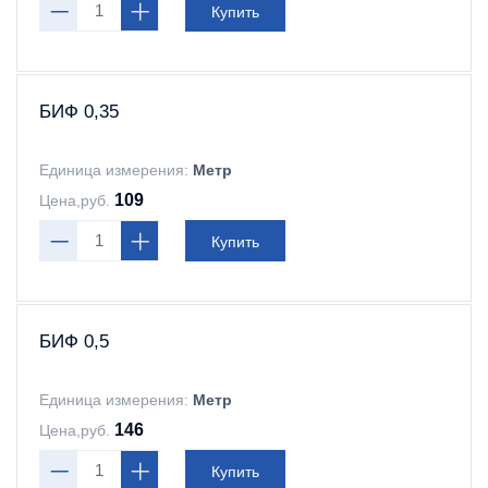
Купить
БИФ 0,35
Единица измерения:
Метр
109
Цена,руб.
Купить
БИФ 0,5
Единица измерения:
Метр
146
Цена,руб.
Купить