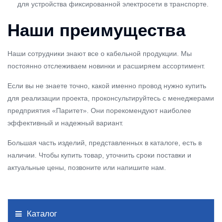
для устройства фиксированной электросети в транспорте.
Наши преимущества
Наши сотрудники знают все о кабельной продукции. Мы
постоянно отслеживаем новинки и расширяем ассортимент.
Если вы не знаете точно, какой именно провод нужно купить
для реализации проекта, проконсультируйтесь с менеджерами
предприятия «Паритет». Они порекомендуют наиболее
эффективный и надежный вариант.
Большая часть изделий, представленных в каталоге, есть в
наличии. Чтобы купить товар, уточнить сроки поставки и
актуальные цены, позвоните или напишите нам.
Каталог