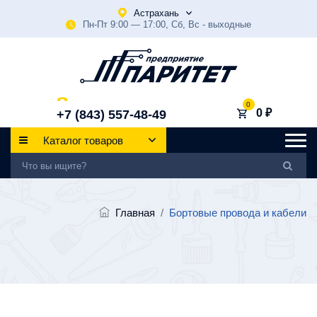
Астрахань
Пн-Пт 9:00 — 17:00, Сб, Вс - выходные
0
0 ₽
+7 (843) 557-48-49
Каталог товаров
Главная
/
Бортовые провода и кабели