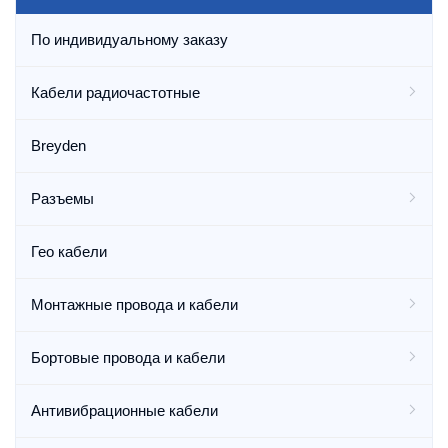
По индивидуальному заказу
Кабели радиочастотные
Breyden
Разъемы
Гео кабели
Монтажные провода и кабели
Бортовые провода и кабели
Антивибрационные кабели