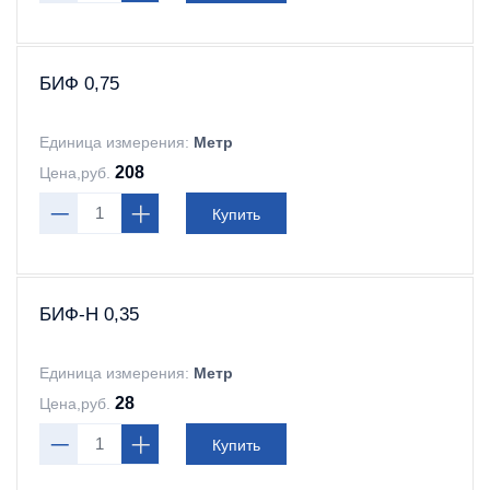
БИФ 0,75
Единица измерения:
Метр
208
Цена,руб.
Купить
БИФ-Н 0,35
Единица измерения:
Метр
28
Цена,руб.
Купить