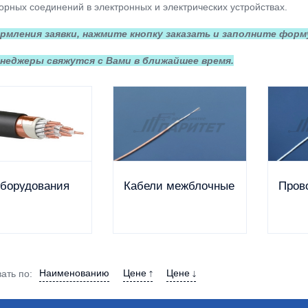
рных соединений в электронных и электрических устройствах.
рмления заявки, нажмите кнопку заказать и заполните форм
неджеры свяжутся с Вами в ближайшее время.
оборудования
Кабели межблочные
Пров
Наименованию
Цене
Цене
ать по: