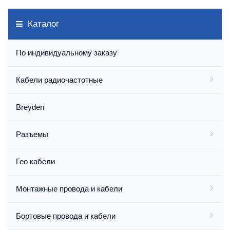
Каталог
По индивидуальному заказу
Кабели радиочастотные
Breyden
Разъемы
Гео кабели
Монтажные провода и кабели
Бортовые провода и кабели