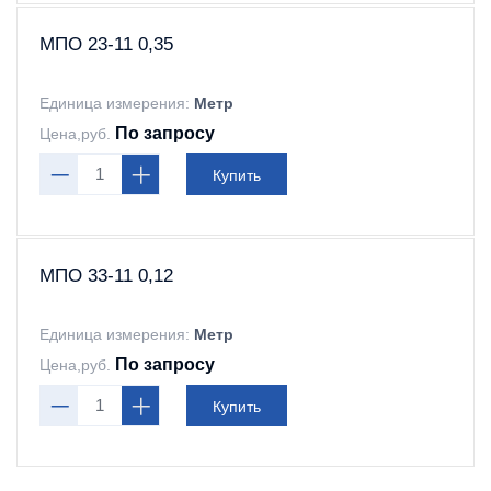
МПО 23-11 0,35
Единица измерения:
Метр
По запросу
Цена,руб.
Купить
МПО 33-11 0,12
Единица измерения:
Метр
По запросу
Цена,руб.
Купить