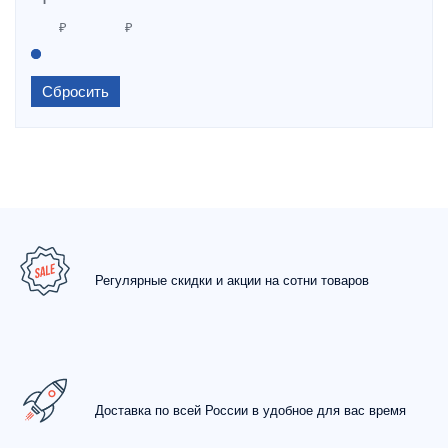
Сбросить
Регулярные скидки и акции на сотни товаров
Доставка по всей России в удобное для вас время