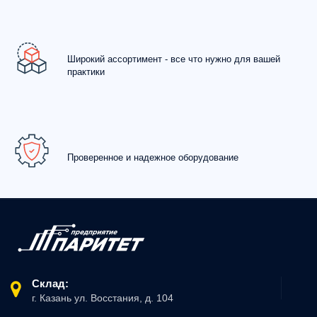
Широкий ассортимент - все что нужно для вашей
практики
Проверенное и надежное оборудование
Склад:
г. Казань ул. Восстания, д. 104