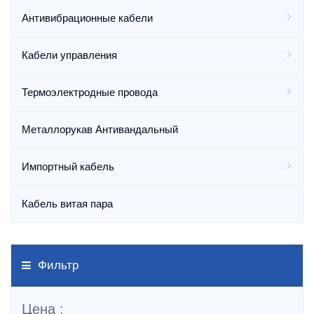
Антивибрационные кабели
Кабели управления
Термоэлектродные провода
Металлорукав Антивандальный
Импортный кабель
Кабель витая пара
Фильтр
Цена :