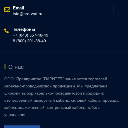
Email
info@pro-vod.ru
Телефоны
+7 (843) 557-48-49
8 (800) 201-38-49
О нас
ООО "Предприятие "ПАРИТЕТ" занимается торговлей
кабельно-проводниковой продукцией. Мы предлагаем
широкий выбор кабельно-проводниковой продукции:
отечественный импортный кабель, силовой кабель, провода,
кабель коаксиальный, контрольный кабель, кабель
управления.